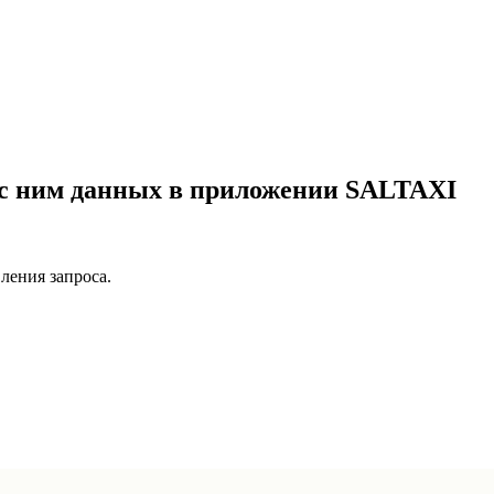
 с ним данных в приложении SALTAXI
ления запроса.