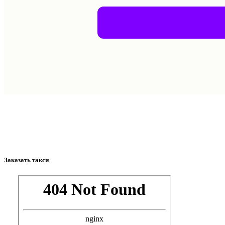
Заказать такси