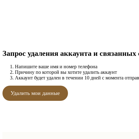
Запрос удаления аккаунта и связанных
Напишите ваше имя и номер телефона
Причину по которой вы хотите удалить аккаунт
Аккаунт будет удален в течении 10 дней с момента отправ
Удалить мои данные