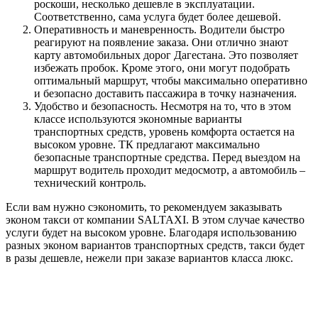
роскоши, несколько дешевле в эксплуатации.
Соответственно, сама услуга будет более дешевой.
Оперативность и маневренность. Водители быстро
реагируют на появление заказа. Они отлично знают
карту автомобильных дорог Дагестана. Это позволяет
избежать пробок. Кроме этого, они могут подобрать
оптимальный маршрут, чтобы максимально оперативно
и безопасно доставить пассажира в точку назначения.
Удобство и безопасность. Несмотря на то, что в этом
классе используются экономные варианты
транспортных средств, уровень комфорта остается на
высоком уровне. ТК предлагают максимально
безопасные транспортные средства. Перед выездом на
маршрут водитель проходит медосмотр, а автомобиль –
технический контроль.
Если вам нужно сэкономить, то рекомендуем заказывать
эконом такси от компании SALTAXI. В этом случае качество
услуги будет на высоком уровне. Благодаря использованию
разных эконом вариантов транспортных средств, такси будет
в разы дешевле, нежели при заказе вариантов класса люкс.