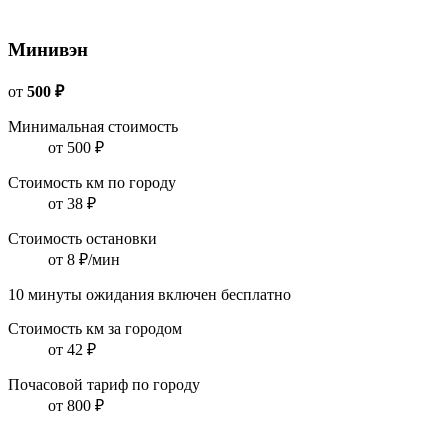
Минивэн
от
500 ₽
Минимальная стоимость
от 500 ₽
Стоимость км по городу
от 38 ₽
Стоимость остановки
от 8 ₽/мин
10 минуты ожидания включен бесплатно
Стоимость км за городом
от 42 ₽
Почасовой тариф по городу
от 800 ₽