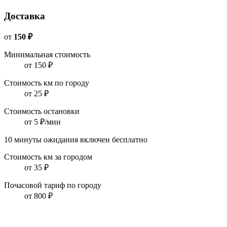
Доставка
от
150 ₽
Минимальная стоимость
от 150 ₽
Стоимость км по городу
от 25 ₽
Стоимость остановки
от 5 ₽/мин
10 минуты ожидания включен бесплатно
Стоимость км за городом
от 35 ₽
Почасовой тариф по городу
от 800 ₽