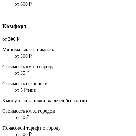
от 600 ₽
Комфорт
от
300 ₽
Минимальная стоимость
от 300 ₽
Стоимость км по городу
от 35 ₽
Стоимость остановки
от 5 ₽/мин
3 минуты остановки включен бесплатно
Стоимость км за городом
от 40 ₽
Почасовой тариф по городу
от 800 ₽