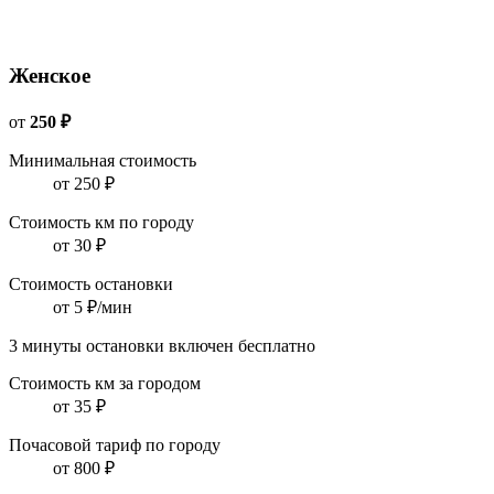
Женское
от
250 ₽
Минимальная стоимость
от 250 ₽
Стоимость км по городу
от 30 ₽
Стоимость остановки
от 5 ₽/мин
3 минуты остановки включен бесплатно
Стоимость км за городом
от 35 ₽
Почасовой тариф по городу
от 800 ₽