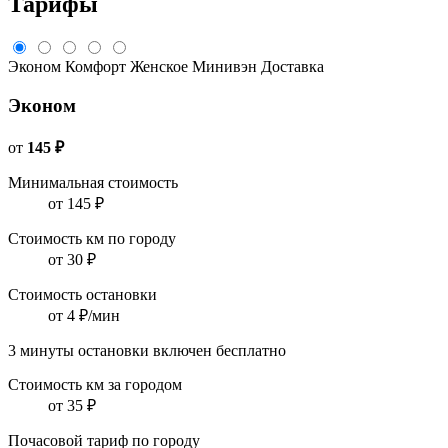
Тарифы
Эконом
Комфорт
Женское
Минивэн
Доставка
Эконом
от
145 ₽
Минимальная стоимость
от 145 ₽
Стоимость км по городу
от 30 ₽
Стоимость остановки
от 4 ₽/мин
3 минуты остановки включен бесплатно
Стоимость км за городом
от 35 ₽
Почасовой тариф по городу