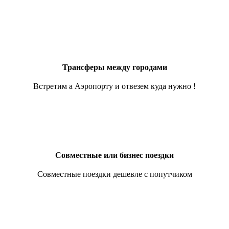
Трансферы между городами
Встретим а Аэропорту и отвезем куда нужно !
Совместные или бизнес поездки
Совместные поездки дешевле с попутчиком