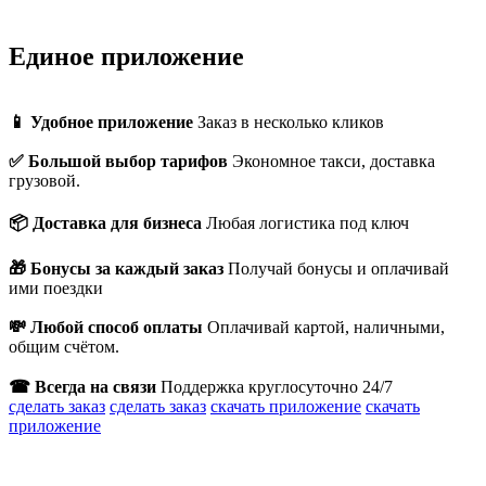
Единое приложение
📱 Удобное приложение
Заказ в несколько кликов
✅ Большой выбор тарифов
Экономное такси, доставка
грузовой.
📦 Доставка для бизнеса
Любая логистика под ключ
🎁 Бонусы за каждый заказ
Получай бонусы и оплачивай
ими поездки
💸 Любой способ оплаты
Оплачивай картой, наличными,
общим счётом.
☎ Всегда на связи
Поддержка круглосуточно 24/7
сделать заказ
сделать заказ
скачать приложение
скачать
приложение