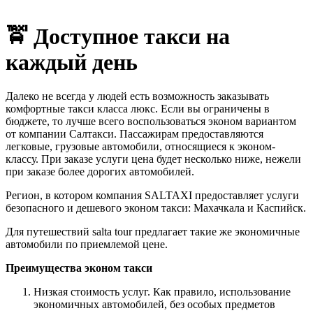
🚖
Доступное такси на
каждый день
Далеко не всегда у людей есть возможность заказывать
комфортные такси класса люкс. Если вы ограничены в
бюджете, то лучше всего воспользоваться эконом вариантом
от компании Салтакси. Пассажирам предоставляются
легковые, грузовые автомобили, относящиеся к эконом-
классу. При заказе услуги цена будет несколько ниже, нежели
при заказе более дорогих автомобилей.
Регион, в котором компания SALTAXI предоставляет услуги
безопасного и дешевого эконом такси: Махачкала и Каспийск.
Для путешествий salta tour предлагает такие же экономичные
автомобили по приемлемой цене.
Преимущества эконом такси
Низкая стоимость услуг. Как правило, использование
экономичных автомобилей, без особых предметов