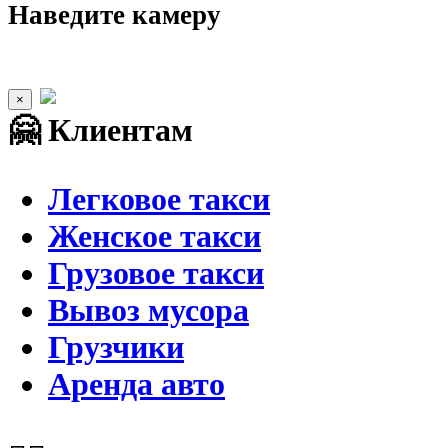
Наведите камеру
×
🤗 Клиентам
Легковое такси
Женское такси
Грузовое такси
Вывоз мусора
Грузчики
Аренда авто