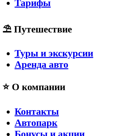
Тарифы
⛱ Путешествие
Туры и экскурсии
Аренда авто
⭐ О компании
Контакты
Автопарк
Бонусы и акции