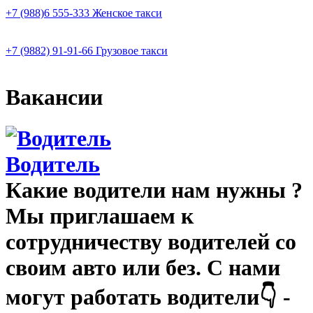
+7 (988)6 555-333
Женское такси
+7 (9882) 91-91-66
Грузовое такси
Вакансии
Водитель
Какие водители нам нужны ?
Мы приглашаем к
сотрудничеству водителей со
своим авто или без. С нами
могут работать водители👇 -