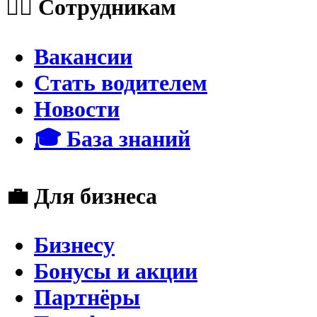
👮‍♂️ Сотрудникам
Вакансии
Стать водителем
Новости
🎓 База знаний
💼 Для бизнеса
Бизнесу
Бонусы и акции
Партнёры