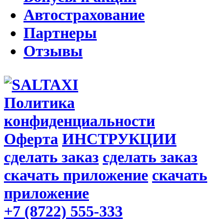
Автострахование
Партнеры
Отзывы
Политика
конфиденциальности
Оферта
ИНСТРУКЦИИ
сделать заказ
сделать заказ
скачать приложение
скачать
приложение
+7 (8722) 555-333