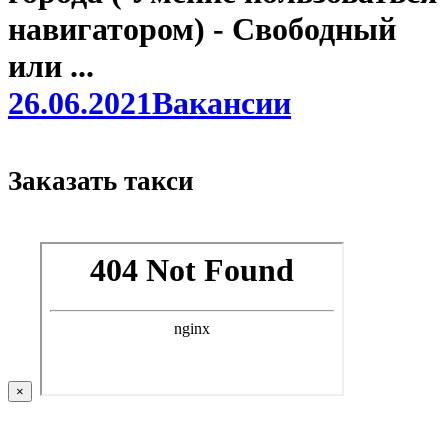
навигатором) - Свободный
или ...
26.06.2021
Вакансии
Заказать такси
×